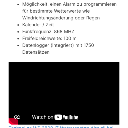
Möglichkeit, einen Alarm zu programmieren
für bestimmte Wetterwerte wie
Windrichtungsänderung oder Regen
Kalender / Zeit
Funkfrequenz: 868 MHZ
Freifeldreichweite: 100 m
Datenlogger (integriert) mit 1750
Datensätzen