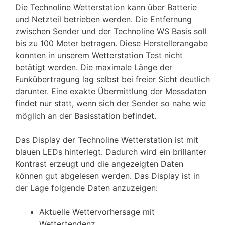
Die Technoline Wetterstation kann über Batterie
und Netzteil betrieben werden. Die Entfernung
zwischen Sender und der Technoline WS Basis soll
bis zu 100 Meter betragen. Diese Herstellerangabe
konnten in unserem Wetterstation Test nicht
betätigt werden. Die maximale Länge der
Funkübertragung lag selbst bei freier Sicht deutlich
darunter. Eine exakte Übermittlung der Messdaten
findet nur statt, wenn sich der Sender so nahe wie
möglich an der Basisstation befindet.
Das Display der Technoline Wetterstation ist mit
blauen LEDs hinterlegt. Dadurch wird ein brillanter
Kontrast erzeugt und die angezeigten Daten
können gut abgelesen werden. Das Display ist in
der Lage folgende Daten anzuzeigen:
Aktuelle Wettervorhersage mit
Wettertendenz