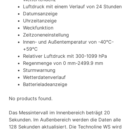
Luftdruck mit einem Verlauf von 24 Stunden
Datumsanzeige
Uhrzeitanzeige
Weckfunktion
Zeitzoneneinstellung
Innen- und Außentemperatur von -40°C-
+59°C
Relativer Luftdruck mit 300-1099 hPa
Regenmenge von 0 mm-2499.9 mm
Sturmwarnung
Wetterdatenverlauf
Batterieladeanzeige
No products found.
Das Messintervall im Innenbereich beträgt 20
Sekunden. Im Außenbereich werden die Daten alle
128 Sekunden aktualisiert. Die Technoline WS wird