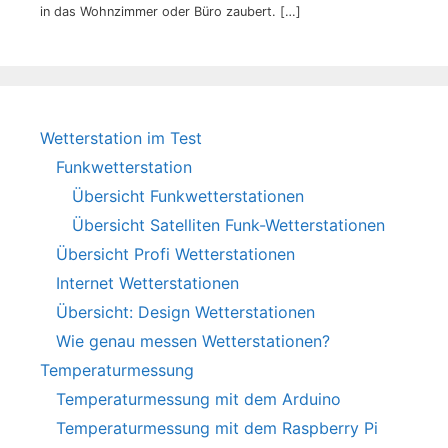
in das Wohnzimmer oder Büro zaubert.
[…]
Wetterstation im Test
Funkwetterstation
Übersicht Funkwetterstationen
Übersicht Satelliten Funk-Wetterstationen
Übersicht Profi Wetterstationen
Internet Wetterstationen
Übersicht: Design Wetterstationen
Wie genau messen Wetterstationen?
Temperaturmessung
Temperaturmessung mit dem Arduino
Temperaturmessung mit dem Raspberry Pi