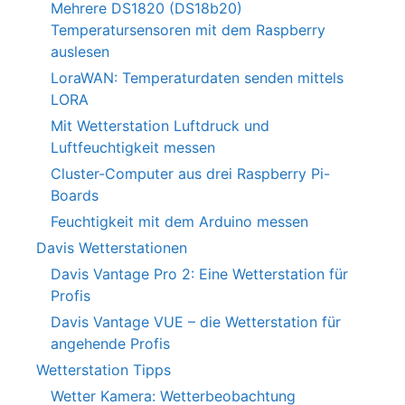
Mehrere DS1820 (DS18b20)
Temperatursensoren mit dem Raspberry
auslesen
LoraWAN: Temperaturdaten senden mittels
LORA
Mit Wetterstation Luftdruck und
Luftfeuchtigkeit messen
Cluster-Computer aus drei Raspberry Pi-
Boards
Feuchtigkeit mit dem Arduino messen
Davis Wetterstationen
Davis Vantage Pro 2: Eine Wetterstation für
Profis
Davis Vantage VUE – die Wetterstation für
angehende Profis
Wetterstation Tipps
Wetter Kamera: Wetterbeobachtung