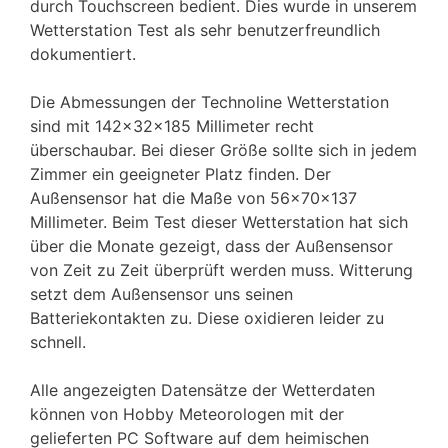
durch Touchscreen bedient. Dies wurde in unserem
Wetterstation Test als sehr benutzerfreundlich
dokumentiert.
Die Abmessungen der Technoline Wetterstation
sind mit 142x32x185 Millimeter recht
überschaubar. Bei dieser Größe sollte sich in jedem
Zimmer ein geeigneter Platz finden. Der
Außensensor hat die Maße von 56x70x137
Millimeter. Beim Test dieser Wetterstation hat sich
über die Monate gezeigt, dass der Außensensor
von Zeit zu Zeit überprüft werden muss. Witterung
setzt dem Außensensor uns seinen
Batteriekontakten zu. Diese oxidieren leider zu
schnell.
Alle angezeigten Datensätze der Wetterdaten
können von Hobby Meteorologen mit der
gelieferten PC Software auf dem heimischen