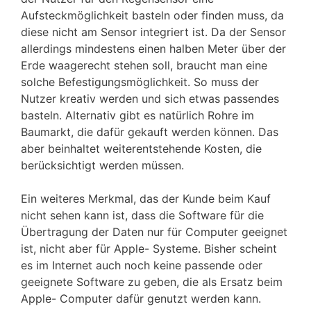
Aufsteckmöglichkeit basteln oder finden muss, da
diese nicht am Sensor integriert ist. Da der Sensor
allerdings mindestens einen halben Meter über der
Erde waagerecht stehen soll, braucht man eine
solche Befestigungsmöglichkeit. So muss der
Nutzer kreativ werden und sich etwas passendes
basteln. Alternativ gibt es natürlich Rohre im
Baumarkt, die dafür gekauft werden können. Das
aber beinhaltet weiterentstehende Kosten, die
berücksichtigt werden müssen.
Ein weiteres Merkmal, das der Kunde beim Kauf
nicht sehen kann ist, dass die Software für die
Übertragung der Daten nur für Computer geeignet
ist, nicht aber für Apple- Systeme. Bisher scheint
es im Internet auch noch keine passende oder
geeignete Software zu geben, die als Ersatz beim
Apple- Computer dafür genutzt werden kann.