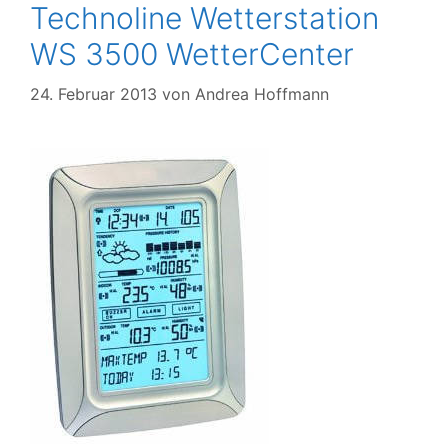
Technoline Wetterstation
WS 3500 WetterCenter
24. Februar 2013
von
Andrea Hoffmann