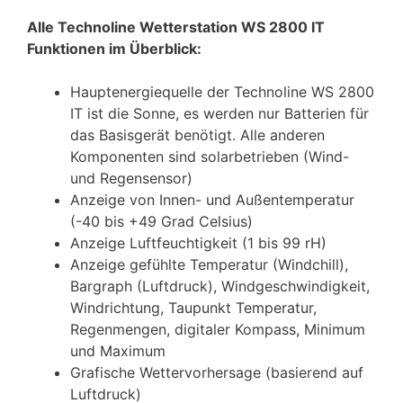
Alle
Technoline Wetterstation WS 2800 IT
Funktionen im Überblick:
Hauptenergiequelle der Technoline WS 2800
IT ist die Sonne, es werden nur Batterien für
das Basisgerät benötigt. Alle anderen
Komponenten sind solarbetrieben (Wind-
und Regensensor)
Anzeige von Innen- und Außentemperatur
(-40 bis +49 Grad Celsius)
Anzeige Luftfeuchtigkeit (1 bis 99 rH)
Anzeige gefühlte Temperatur (Windchill),
Bargraph (Luftdruck), Windgeschwindigkeit,
Windrichtung, Taupunkt Temperatur,
Regenmengen, digitaler Kompass, Minimum
und Maximum
Grafische Wettervorhersage (basierend auf
Luftdruck)