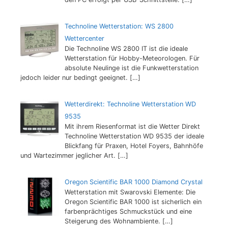
Technoline Wetterstation: WS 2800
Wettercenter
Die Technoline WS 2800 IT ist die ideale
Wetterstation für Hobby-Meteorologen. Für
absolute Neulinge ist die Funkwetterstation
jedoch leider nur bedingt geeignet.
[…]
Wetterdirekt: Technoline Wetterstation WD
9535
Mit ihrem Riesenformat ist die Wetter Direkt
Technoline Wetterstation WD 9535 der ideale
Blickfang für Praxen, Hotel Foyers, Bahnhöfe
und Wartezimmer jeglicher Art.
[…]
Oregon Scientific BAR 1000 Diamond Crystal
Wetterstation mit Swarovski Elemente: Die
Oregon Scientific BAR 1000 ist sicherlich ein
farbenprächtiges Schmuckstück und eine
Steigerung des Wohnambiente.
[…]