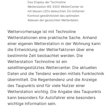
Das Display der Technoline
Wetterstation WS 3500 WetterCenter ist
mit blauen LEDs beleuchtet. Ein brillanter
Kontrast gewährleistet das optimalen
Ablesen der gezeichten Wetterdaten.
Wettervorhersage ist mit Technoline
Wetterstationen eine praktische Sache. Anhand
einer eigenen Wetterstation in der Wohnung kann
die Entwicklung der Wetterfaktoren über eine
bestimmte Zeit beobachtet werden. Die
Wetterstation Technoline ist ein
satellitengestütztes Wettercenter. Die aktuellen
Daten und die Tendenz werden mittels Funktechnik
übermittelt. Die Regentendenz und die Anzeige
des Taupunkts sind für viele Nutzer einer
Wetterstation wichtig. Die Angabe des Taupunkts
kann besonders für Autofahrer eine besonders
wichtige Information sein.