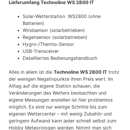
Lieferumfang Technoline WS 2800 IT
Solar-Wetterstation WS2800 (ohne
Batterien)
Windsensor (solarbetrieben)
Regensensor (solarbetrieben)
Hygro-/Thermo-Sensor
USB-Transceiver
Detailliertes Bedienungshandbuch
Alles in allem ist die
Technoline WS 2800 IT
trotz
der wenigen Negativpunkte ihren Preis wert. Im
Alltag auf die eigene Station schauen, die
Veränderungen des Wetters beobachten und
eigene Messungen anstellen ist hier problemlos
möglich. Es sind nur wenige Schritte bis zum
eigenen Wettercenter – mit wenig Zubehör und
geringem Aufwand kann jeder schnell selbst zum
Hobby Meteorologen werden. Nimmt man sich