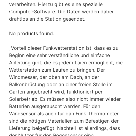
verarbeiten. Hierzu gibt es eine spezielle
Computer-Software. Die Daten werden dabei
drahtlos an die Station gesendet.
No products found.
]Vorteil dieser Funkwetterstation ist, dass es zu
Beginn eine sehr verständliche und einfache
Anleitung gibt, die es jedem Laien ermöglicht, die
Wetterstation zum Laufen zu bringen. Der
Windmesser, der oben am Dach, an der
Balkonbrüstung oder an einer freien Stelle im
Garten angebracht wird, funktioniert per
Solarbetrieb. Es müssen also nicht immer wieder
Batterien ausgetauscht werden. Für den
Windsensor als auch für dan Funk Thermometer
sind die nötigen Materialien zum Befestigen der
Lieferung beigefügt. Nachteil ist allerdings, dass
der Nutzer für den Regensensor eine