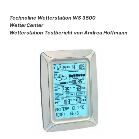
Technoline Wetterstation WS 3500
WetterCenter
Wetterstation Testbericht von Andrea Hoffmann