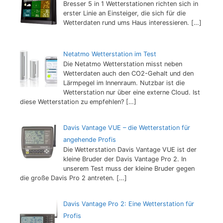
Bresser 5 in 1 Wetterstationen richten sich in
erster Linie an Einsteiger, die sich für die
Wetterdaten rund ums Haus interessieren.
[…]
Netatmo Wetterstation im Test
Die Netatmo Wetterstation misst neben
Wetterdaten auch den CO2-Gehalt und den
Lärmpegel im Innenraum. Nutzbar ist die
Wetterstation nur über eine externe Cloud. Ist
diese Wetterstation zu empfehlen?
[…]
Davis Vantage VUE – die Wetterstation für
angehende Profis
Die Wetterstation Davis Vantage VUE ist der
kleine Bruder der Davis Vantage Pro 2. In
unserem Test muss der kleine Bruder gegen
die große Davis Pro 2 antreten.
[…]
Davis Vantage Pro 2: Eine Wetterstation für
Profis