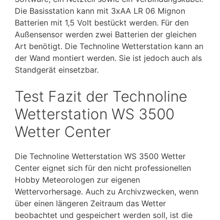
Die Basisstation kann mit 3xAA LR 06 Mignon
Batterien mit 1,5 Volt bestückt werden. Für den
Außensensor werden zwei Batterien der gleichen
Art benötigt. Die Technoline Wetterstation kann an
der Wand montiert werden. Sie ist jedoch auch als
Standgerät einsetzbar.
Test Fazit der Technoline
Wetterstation WS 3500
Wetter Center
Die Technoline Wetterstation WS 3500 Wetter
Center eignet sich für den nicht professionellen
Hobby Meteorologen zur eigenen
Wettervorhersage. Auch zu Archivzwecken, wenn
über einen längeren Zeitraum das Wetter
beobachtet und gespeichert werden soll, ist die