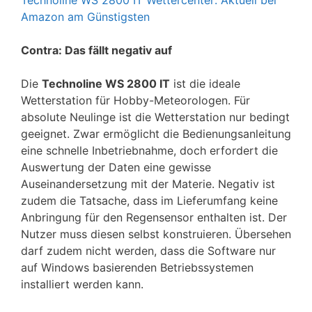
Technoline WS 2800 IT Wettercenter: Aktuell bei
Amazon am Günstigsten
Contra: Das fällt negativ auf
Die
Technoline WS 2800 IT
ist die ideale
Wetterstation für Hobby-Meteorologen. Für
absolute Neulinge ist die Wetterstation nur bedingt
geeignet. Zwar ermöglicht die Bedienungsanleitung
eine schnelle Inbetriebnahme, doch erfordert die
Auswertung der Daten eine gewisse
Auseinandersetzung mit der Materie. Negativ ist
zudem die Tatsache, dass im Lieferumfang keine
Anbringung für den Regensensor enthalten ist. Der
Nutzer muss diesen selbst konstruieren. Übersehen
darf zudem nicht werden, dass die Software nur
auf Windows basierenden Betriebssystemen
installiert werden kann.