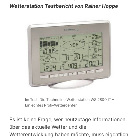
Wetterstation Testbericht von Rainer Hoppe
Im Test: Die Technoline Wetterstation WS 2800 IT –
Ein echtes Profi–Wettercenter
Es ist keine Frage, wer heutzutage Informationen
über das aktuelle Wetter und die
Wetterentwicklung haben möchte, muss eigentlich