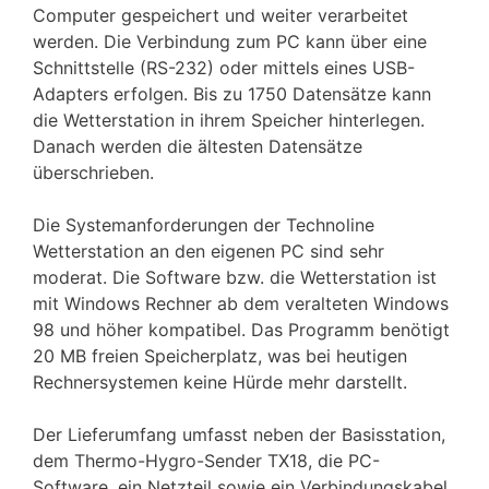
Computer gespeichert und weiter verarbeitet
werden. Die Verbindung zum PC kann über eine
Schnittstelle (RS-232) oder mittels eines USB-
Adapters erfolgen. Bis zu 1750 Datensätze kann
die Wetterstation in ihrem Speicher hinterlegen.
Danach werden die ältesten Datensätze
überschrieben.
Die Systemanforderungen der Technoline
Wetterstation an den eigenen PC sind sehr
moderat. Die Software bzw. die Wetterstation ist
mit Windows Rechner ab dem veralteten Windows
98 und höher kompatibel. Das Programm benötigt
20 MB freien Speicherplatz, was bei heutigen
Rechnersystemen keine Hürde mehr darstellt.
Der Lieferumfang umfasst neben der Basisstation,
dem Thermo-Hygro-Sender TX18, die PC-
Software, ein Netzteil sowie ein Verbindungskabel.