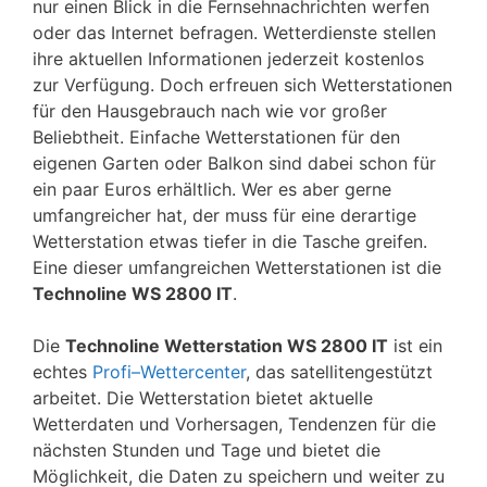
nur einen Blick in die Fernsehnachrichten werfen
oder das Internet befragen. Wetterdienste stellen
ihre aktuellen Informationen jederzeit kostenlos
zur Verfügung. Doch erfreuen sich Wetterstationen
für den Hausgebrauch nach wie vor großer
Beliebtheit. Einfache Wetterstationen für den
eigenen Garten oder Balkon sind dabei schon für
ein paar Euros erhältlich. Wer es aber gerne
umfangreicher hat, der muss für eine derartige
Wetterstation etwas tiefer in die Tasche greifen.
Eine dieser umfangreichen Wetterstationen ist die
Technoline WS 2800 IT
.
Die
Technoline Wetterstation WS 2800 IT
ist ein
echtes
Profi–Wettercenter
, das satellitengestützt
arbeitet. Die Wetterstation bietet aktuelle
Wetterdaten und Vorhersagen, Tendenzen für die
nächsten Stunden und Tage und bietet die
Möglichkeit, die Daten zu speichern und weiter zu