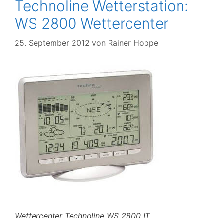
Technoline Wetterstation:
WS 2800 Wettercenter
25. September 2012
von
Rainer Hoppe
Wettercenter Technoline WS 2800 IT