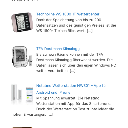
Technoline WS 1600-IT Wettercenter
Dank der Speicherung von bis zu 200
Datensätzen und des günstigen Preises ist die
WS 1600-IT einen Blick wert.
[…]
TFA Dostmann Klimalogg
Bis zu neun Räume können mit der TFA
Dostmann Klimalogg überwacht werden. Die
Daten lassen sich über den eigen Windows PC
weiter verarbeiten.
[…]
Netatmo Wetterstation NWS01 – App für
Android und iPhone
Mit Spannung erwartet: Die Netatmo
Wetterstation mit App für das Smartphone.
Doch der Wetterstation Test trübte leider die
hohen Erwartungen.
[…]