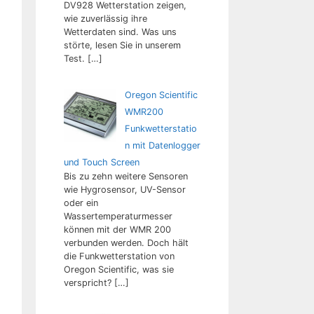
DV928 Wetterstation zeigen,
wie zuverlässig ihre
Wetterdaten sind. Was uns
störte, lesen Sie in unserem
Test.
[…]
Oregon Scientific
WMR200
Funkwetterstatio
n mit Datenlogger
und Touch Screen
Bis zu zehn weitere Sensoren
wie Hygrosensor, UV-Sensor
oder ein
Wassertemperaturmesser
können mit der WMR 200
verbunden werden. Doch hält
die Funkwetterstation von
Oregon Scientific, was sie
verspricht?
[…]