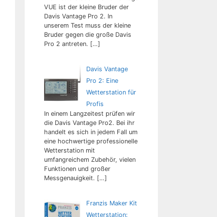
VUE ist der kleine Bruder der
Davis Vantage Pro 2. In
unserem Test muss der kleine
Bruder gegen die große Davis
Pro 2 antreten.
[…]
Davis Vantage
Pro 2: Eine
Wetterstation für
Profis
In einem Langzeitest prüfen wir
die Davis Vantage Pro2. Bei ihr
handelt es sich in jedem Fall um
eine hochwertige professionelle
Wetterstation mit
umfangreichem Zubehör, vielen
Funktionen und großer
Messgenauigkeit.
[…]
Franzis Maker Kit
Wetterstation: