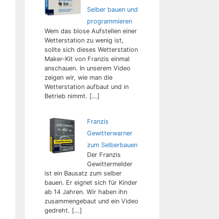
Selber bauen und
programmieren
Wem das blose Aufstellen einer
Wetterstation zu wenig ist,
sollte sich dieses Wetterstation
Maker-Kit von Franzis einmal
anschauen. In unserem Video
zeigen wir, wie man die
Wetterstation aufbaut und in
Betrieb nimmt.
[…]
Franzis
Gewitterwarner
zum Selberbauen
Der Franzis
Gewittermelder
ist ein Bausatz zum selber
bauen. Er eignet sich für Kinder
ab 14 Jahren. Wir haben ihn
zusammengebaut und ein Video
gedreht.
[…]