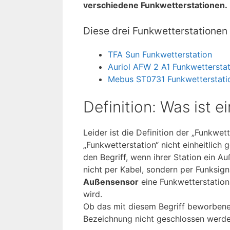
verschiedene Funkwetterstationen.
Diese drei Funkwetterstationen 
TFA Sun Funkwetterstation
Auriol AFW 2 A1 Funkwetterstat
Mebus ST0731 Funkwetterstati
Definition: Was ist 
Leider ist die Definition der „Funkwett
„Funkwetterstation“ nicht einheitlich 
den Begriff, wenn ihrer Station ein A
nicht per Kabel, sondern per Funksign
Außensensor
eine Funkwetterstatio
wird.
Ob das mit diesem Begriff beworbene
Bezeichnung nicht geschlossen werde