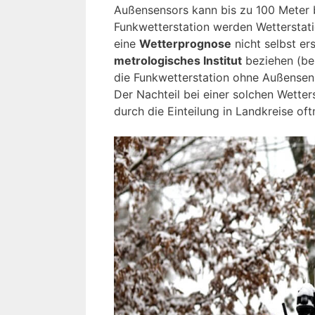
Außensensors kann bis zu 100 Meter b
Funkwetterstation werden Wetterstati
eine
Wetterprognose
nicht selbst er
metrologisches Institut
beziehen (be
die Funkwetterstation ohne Außensen
Der Nachteil bei einer solchen Wetter
durch die Einteilung in Landkreise of