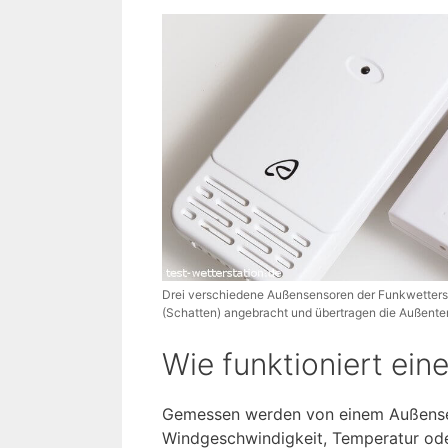
Drei verschiedene Außensensoren der Funkwetters
(Schatten) angebracht und übertragen die Außentem
Wie funktioniert ein
Gemessen werden von einem Außensens
Windgeschwindigkeit, Temperatur ode