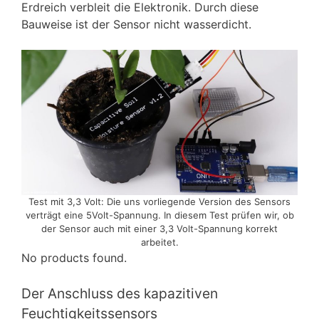
Erdreich verbleit die Elektronik. Durch diese
Bauweise ist der Sensor nicht wasserdicht.
Test mit 3,3 Volt: Die uns vorliegende Version des Sensors
verträgt eine 5Volt-Spannung. In diesem Test prüfen wir, ob
der Sensor auch mit einer 3,3 Volt-Spannung korrekt
arbeitet.
No products found.
Der Anschluss des kapazitiven
Feuchtigkeitssensors