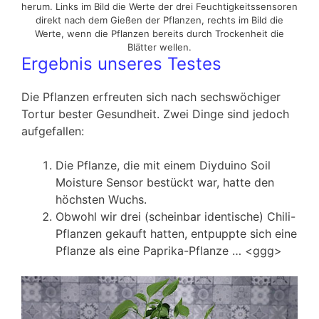
herum. Links im Bild die Werte der drei Feuchtigkeitssensoren
direkt nach dem Gießen der Pflanzen, rechts im Bild die
Werte, wenn die Pflanzen bereits durch Trockenheit die
Blätter wellen.
Ergebnis unseres Testes
Die Pflanzen erfreuten sich nach sechswöchiger
Tortur bester Gesundheit. Zwei Dinge sind jedoch
aufgefallen:
Die Pflanze, die mit einem Diyduino Soil
Moisture Sensor bestückt war, hatte den
höchsten Wuchs.
Obwohl wir drei (scheinbar identische) Chili-
Pflanzen gekauft hatten, entpuppte sich eine
Pflanze als eine Paprika-Pflanze … <ggg>