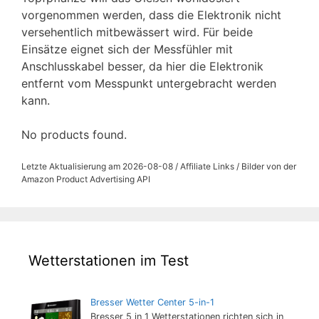
vorgenommen werden, dass die Elektronik nicht
versehentlich mitbewässert wird. Für beide
Einsätze eignet sich der Messfühler mit
Anschlusskabel besser, da hier die Elektronik
entfernt vom Messpunkt untergebracht werden
kann.
No products found.
Letzte Aktualisierung am 2026-08-08 / Affiliate Links / Bilder von der
Amazon Product Advertising API
Wetterstationen im Test
Bresser Wetter Center 5-in-1
Bresser 5 in 1 Wetterstationen richten sich in