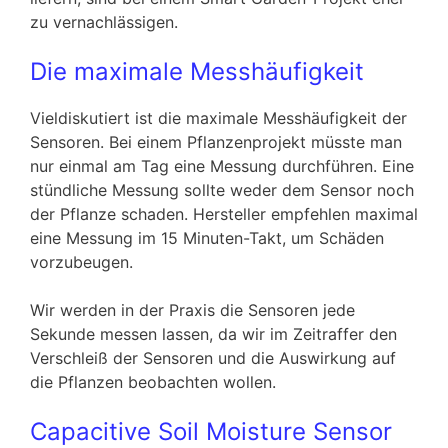
zu vernachlässigen.
Die maximale Messhäufigkeit
Vieldiskutiert ist die maximale Messhäufigkeit der
Sensoren. Bei einem Pflanzenprojekt müsste man
nur einmal am Tag eine Messung durchführen. Eine
stündliche Messung sollte weder dem Sensor noch
der Pflanze schaden. Hersteller empfehlen maximal
eine Messung im 15 Minuten-Takt, um Schäden
vorzubeugen.
Wir werden in der Praxis die Sensoren jede
Sekunde messen lassen, da wir im Zeitraffer den
Verschleiß der Sensoren und die Auswirkung auf
die Pflanzen beobachten wollen.
Capacitive Soil Moisture Sensor