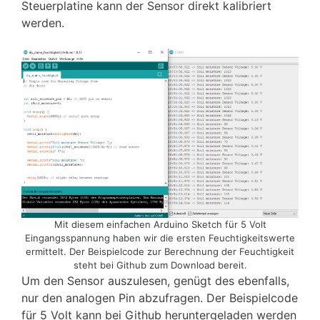
Steuerplatine kann der Sensor direkt kalibriert
werden.
Mit diesem einfachen Arduino Sketch für 5 Volt
Eingangsspannung haben wir die ersten Feuchtigkeitswerte
ermittelt. Der Beispielcode zur Berechnung der Feuchtigkeit
steht bei Github zum Download bereit.
Um den Sensor auszulesen, genügt des ebenfalls,
nur den analogen Pin abzufragen. Der Beispielcode
für 5 Volt kann bei Github heruntergeladen werden