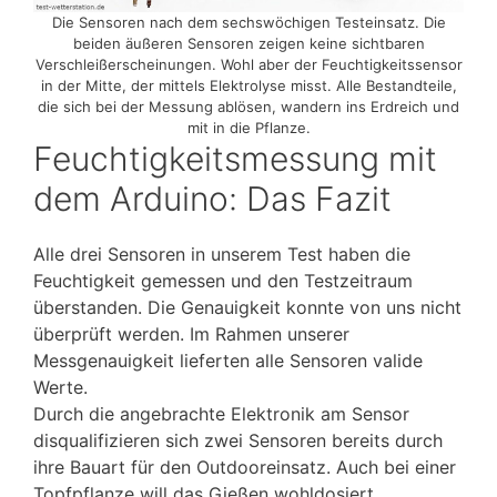
Die Sensoren nach dem sechswöchigen Testeinsatz. Die
beiden äußeren Sensoren zeigen keine sichtbaren
Verschleißerscheinungen. Wohl aber der Feuchtigkeitssensor
in der Mitte, der mittels Elektrolyse misst. Alle Bestandteile,
die sich bei der Messung ablösen, wandern ins Erdreich und
mit in die Pflanze.
Feuchtigkeitsmessung mit
dem Arduino: Das Fazit
Alle drei Sensoren in unserem Test haben die
Feuchtigkeit gemessen und den Testzeitraum
überstanden. Die Genauigkeit konnte von uns nicht
überprüft werden. Im Rahmen unserer
Messgenauigkeit lieferten alle Sensoren valide
Werte.
Durch die angebrachte Elektronik am Sensor
disqualifizieren sich zwei Sensoren bereits durch
ihre Bauart für den Outdooreinsatz. Auch bei einer
Topfpflanze will das Gießen wohldosiert