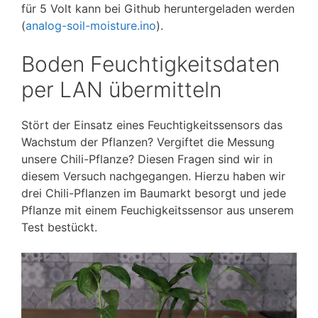
für 5 Volt kann bei Github heruntergeladen werden
(
analog-soil-moisture.ino
).
Boden Feuchtigkeitsdaten
per LAN übermitteln
Stört der Einsatz eines Feuchtigkeitssensors das
Wachstum der Pflanzen? Vergiftet die Messung
unsere Chili-Pflanze? Diesen Fragen sind wir in
diesem Versuch nachgegangen. Hierzu haben wir
drei Chili-Pflanzen im Baumarkt besorgt und jede
Pflanze mit einem Feuchigkeitssensor aus unserem
Test bestückt.