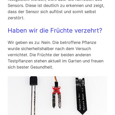
Sensors. Diese ist deutlich zu erkennen und zeigt,
dass der Sensor sich auflöst und somit selbst
zerstört.
Haben wir die Früchte verzehrt?
Wir geben es zu: Nein. Die betroffene Pflanze
wurde sicherheitshalber nach dem Versuch
vernichtet. Die Früchte der beiden anderen
Testpflanzen stehen aktuell im Garten und freuen
sich bester Gesundheit.