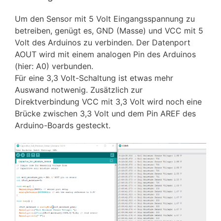
Um den Sensor mit 5 Volt Eingangsspannung zu
betreiben, genügt es, GND (Masse) und VCC mit 5
Volt des Arduinos zu verbinden. Der Datenport
AOUT wird mit einem analogen Pin des Arduinos
(hier: A0) verbunden.
Für eine 3,3 Volt-Schaltung ist etwas mehr
Auswand notwenig. Zusätzlich zur
Direktverbindung VCC mit 3,3 Volt wird noch eine
Brücke zwischen 3,3 Volt und dem Pin AREF des
Arduino-Boards gesteckt.