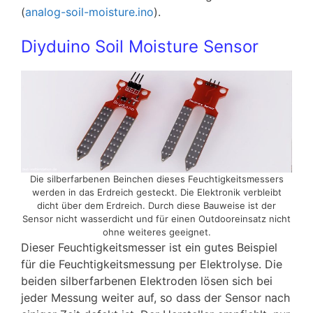
(
analog-soil-moisture.ino
).
Diyduino Soil Moisture Sensor
Die silberfarbenen Beinchen dieses Feuchtigkeitsmessers
werden in das Erdreich gesteckt. Die Elektronik verbleibt
dicht über dem Erdreich. Durch diese Bauweise ist der
Sensor nicht wasserdicht und für einen Outdooreinsatz nicht
ohne weiteres geeignet.
Dieser Feuchtigkeitsmesser ist ein gutes Beispiel
für die Feuchtigkeitsmessung per Elektrolyse. Die
beiden silberfarbenen Elektroden lösen sich bei
jeder Messung weiter auf, so dass der Sensor nach