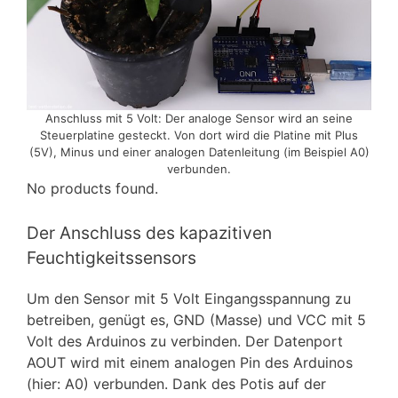
Anschluss mit 5 Volt: Der analoge Sensor wird an seine
Steuerplatine gesteckt. Von dort wird die Platine mit Plus
(5V), Minus und einer analogen Datenleitung (im Beispiel A0)
verbunden.
No products found.
Der Anschluss des kapazitiven
Feuchtigkeitssensors
Um den Sensor mit 5 Volt Eingangsspannung zu
betreiben, genügt es, GND (Masse) und VCC mit 5
Volt des Arduinos zu verbinden. Der Datenport
AOUT wird mit einem analogen Pin des Arduinos
(hier: A0) verbunden. Dank des Potis auf der