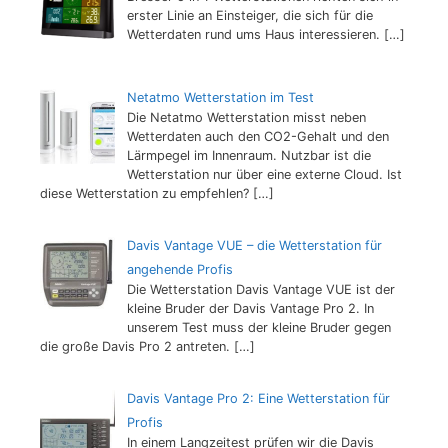
erster Linie an Einsteiger, die sich für die
Wetterdaten rund ums Haus interessieren.
[…]
Netatmo Wetterstation im Test
Die Netatmo Wetterstation misst neben
Wetterdaten auch den CO2-Gehalt und den
Lärmpegel im Innenraum. Nutzbar ist die
Wetterstation nur über eine externe Cloud. Ist
diese Wetterstation zu empfehlen?
[…]
Davis Vantage VUE – die Wetterstation für
angehende Profis
Die Wetterstation Davis Vantage VUE ist der
kleine Bruder der Davis Vantage Pro 2. In
unserem Test muss der kleine Bruder gegen
die große Davis Pro 2 antreten.
[…]
Davis Vantage Pro 2: Eine Wetterstation für
Profis
In einem Langzeitest prüfen wir die Davis