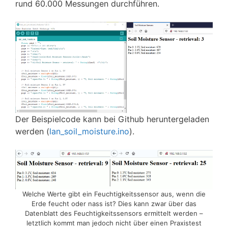
rund 60.000 Messungen durchführen.
Der Beispielcode kann bei Github heruntergeladen
werden (
lan_soil_moisture.ino
).
Welche Werte gibt ein Feuchtigkeitssensor aus, wenn die
Erde feucht oder nass ist? Dies kann zwar über das
Datenblatt des Feuchtigkeitssensors ermittelt werden –
letztlich kommt man jedoch nicht über einen Praxistest