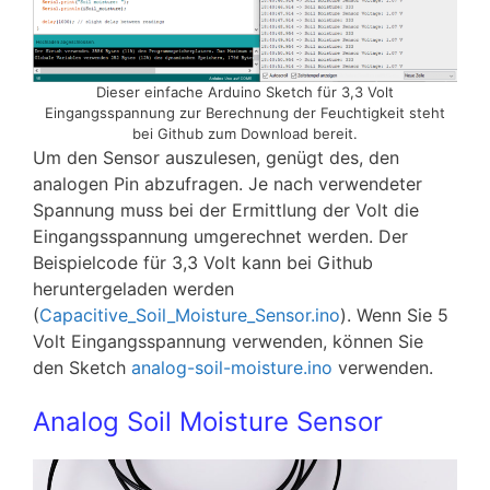
Dieser einfache Arduino Sketch für 3,3 Volt
Eingangsspannung zur Berechnung der Feuchtigkeit steht
bei Github zum Download bereit.
Um den Sensor auszulesen, genügt des, den
analogen Pin abzufragen. Je nach verwendeter
Spannung muss bei der Ermittlung der Volt die
Eingangsspannung umgerechnet werden. Der
Beispielcode für 3,3 Volt kann bei Github
heruntergeladen werden
(
Capacitive_Soil_Moisture_Sensor.ino
). Wenn Sie 5
Volt Eingangsspannung verwenden, können Sie
den Sketch
analog-soil-moisture.ino
verwenden.
Analog Soil Moisture Sensor