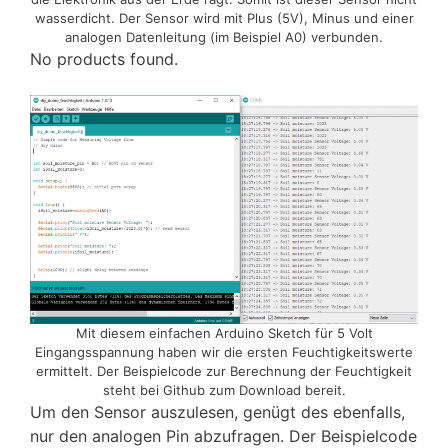
wasserdicht. Der Sensor wird mit Plus (5V), Minus und einer
analogen Datenleitung (im Beispiel A0) verbunden.
No products found.
Mit diesem einfachen Arduino Sketch für 5 Volt
Eingangsspannung haben wir die ersten Feuchtigkeitswerte
ermittelt. Der Beispielcode zur Berechnung der Feuchtigkeit
steht bei Github zum Download bereit.
Um den Sensor auszulesen, genügt des ebenfalls,
nur den analogen Pin abzufragen. Der Beispielcode