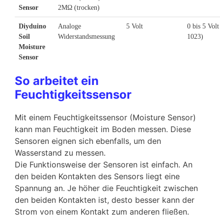
Sensor
2MΩ (trocken)
Diyduino
Analoge
5 Volt
0 bis 5 Volt
Soil
Widerstandsmessung
1023)
Moisture
Sensor
So arbeitet ein
Feuchtigkeitssensor
Mit einem Feuchtigkeitssensor (Moisture Sensor)
kann man Feuchtigkeit im Boden messen. Diese
Sensoren eignen sich ebenfalls, um den
Wasserstand zu messen.
Die Funktionsweise der Sensoren ist einfach. An
den beiden Kontakten des Sensors liegt eine
Spannung an. Je höher die Feuchtigkeit zwischen
den beiden Kontakten ist, desto besser kann der
Strom von einem Kontakt zum anderen fließen.