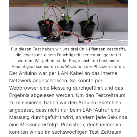
Für diesen Test haben wir uns drei Chili-Pflanzen beschafft,
die jeweils mit einem Feuchtigkeitssensor ausgestattet
wurden. Wir gehen so der Frage nach, ob bestimmte
Feuchtigkeitssensoren das Wachstum der Pflanzen stören.
Der Arduino war per LAN-Kabel an das interne
Netzwerk angeschlossen. So konnte per
Webbrowser eine Messung durchgeführt und das
Ergebnis abgelesen werden. Um den Testzeitraum
zu minimieren, haben wir den Arduino-Sketch so
angepasst, dass nicht nur beim LAN-Aufruf eine
Messung durchgeführt wird, sondern jede Sekunde
eine Messung erfolgt. Praxisfern, doch immerhin
konnten wir so im sechswöchigen Test-Zeitraum