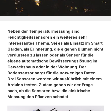
Neben der Temperaturmessung sind
Feuchtigkeitssensoren ein weiteres sehr
interessantes Thema. Sei es als Einsatz im Smart
Garden, als Erinnerung, die eigenen Blumen nicht
verdursten zu lassen oder als Sensor für die
eigene automatische Bewässerungslösung im
Gewächshaus oder in der Wohnung. Der
Bodensensor sorgt für die notwenigen Daten.
Drei Sensoren werden wir ausführlich mit einem
Arduino testen. Zudem gehen wir der Frage
nach, ob die Sensoren bzw. die elektrische
Messung den Pflanzen schadet.