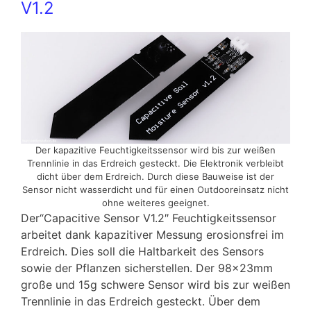
V1.2
Der kapazitive Feuchtigkeitssensor wird bis zur weißen
Trennlinie in das Erdreich gesteckt. Die Elektronik verbleibt
dicht über dem Erdreich. Durch diese Bauweise ist der
Sensor nicht wasserdicht und für einen Outdooreinsatz nicht
ohne weiteres geeignet.
Der“Capacitive Sensor V1.2″ Feuchtigkeitssensor
arbeitet dank kapazitiver Messung erosionsfrei im
Erdreich. Dies soll die Haltbarkeit des Sensors
sowie der Pflanzen sicherstellen. Der 98x23mm
große und 15g schwere Sensor wird bis zur weißen
Trennlinie in das Erdreich gesteckt. Über dem