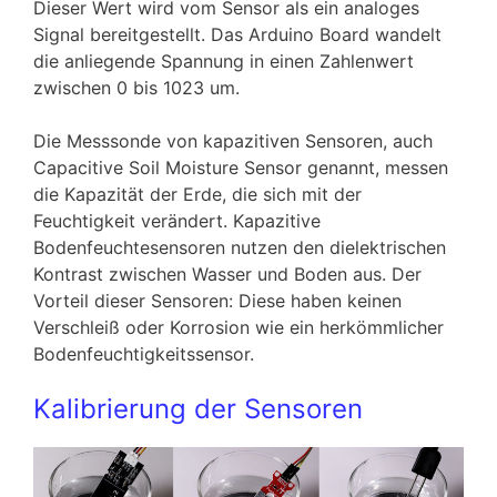
Dieser Wert wird vom Sensor als ein analoges
Signal bereitgestellt. Das Arduino Board wandelt
die anliegende Spannung in einen Zahlenwert
zwischen 0 bis 1023 um.
Die Messsonde von kapazitiven Sensoren, auch
Capacitive Soil Moisture Sensor genannt, messen
die Kapazität der Erde, die sich mit der
Feuchtigkeit verändert. Kapazitive
Bodenfeuchtesensoren nutzen den dielektrischen
Kontrast zwischen Wasser und Boden aus. Der
Vorteil dieser Sensoren: Diese haben keinen
Verschleiß oder Korrosion wie ein herkömmlicher
Bodenfeuchtigkeitssensor.
Kalibrierung der Sensoren