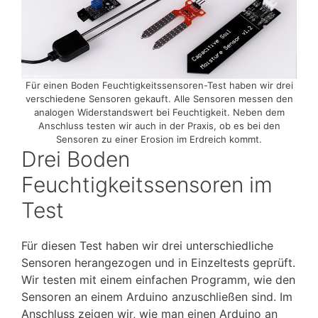
Für einen Boden Feuchtigkeitssensoren-Test haben wir drei
verschiedene Sensoren gekauft. Alle Sensoren messen den
analogen Widerstandswert bei Feuchtigkeit. Neben dem
Anschluss testen wir auch in der Praxis, ob es bei den
Sensoren zu einer Erosion im Erdreich kommt.
Drei Boden
Feuchtigkeitssensoren im
Test
Für diesen Test haben wir drei unterschiedliche
Sensoren herangezogen und in Einzeltests geprüft.
Wir testen mit einem einfachen Programm, wie den
Sensoren an einem Arduino anzuschließen sind. Im
Anschluss zeigen wir, wie man einen Arduino an