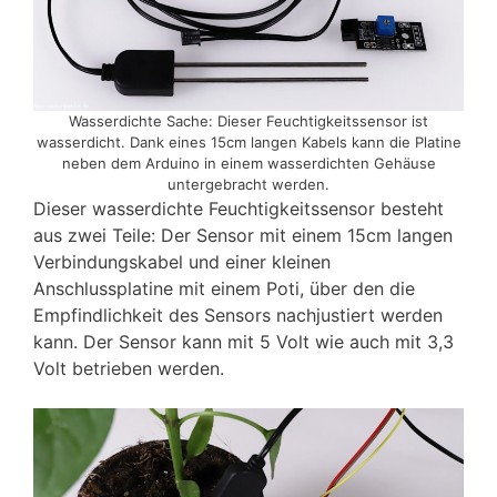
Wasserdichte Sache: Dieser Feuchtigkeitssensor ist
wasserdicht. Dank eines 15cm langen Kabels kann die Platine
neben dem Arduino in einem wasserdichten Gehäuse
untergebracht werden.
Dieser wasserdichte Feuchtigkeitssensor besteht
aus zwei Teile: Der Sensor mit einem 15cm langen
Verbindungskabel und einer kleinen
Anschlussplatine mit einem Poti, über den die
Empfindlichkeit des Sensors nachjustiert werden
kann. Der Sensor kann mit 5 Volt wie auch mit 3,3
Volt betrieben werden.