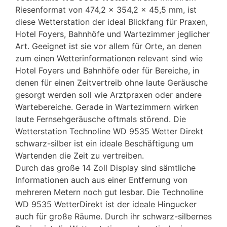
Riesenformat von 474,2 x 354,2 x 45,5 mm, ist
diese Wetterstation der ideal Blickfang für Praxen,
Hotel Foyers, Bahnhöfe und Wartezimmer jeglicher
Art. Geeignet ist sie vor allem für Orte, an denen
zum einen Wetterinformationen relevant sind wie
Hotel Foyers und Bahnhöfe oder für Bereiche, in
denen für einen Zeitvertreib ohne laute Geräusche
gesorgt werden soll wie Arztpraxen oder andere
Wartebereiche. Gerade in Wartezimmern wirken
laute Fernsehgeräusche oftmals störend. Die
Wetterstation Technoline WD 9535 Wetter Direkt
schwarz-silber ist ein ideale Beschäftigung um
Wartenden die Zeit zu vertreiben.
Durch das große 14 Zoll Display sind sämtliche
Informationen auch aus einer Entfernung von
mehreren Metern noch gut lesbar. Die Technoline
WD 9535 WetterDirekt ist der ideale Hingucker
auch für große Räume. Durch ihr schwarz-silbernes