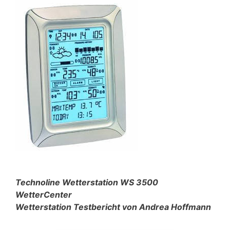
Technoline Wetterstation WS 3500
WetterCenter
Wetterstation Testbericht von Andrea Hoffmann