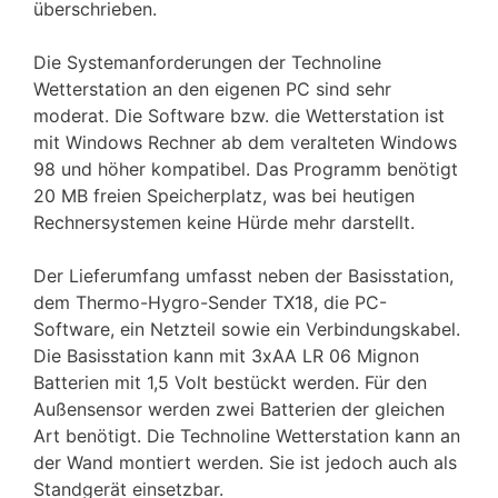
überschrieben.
Die Systemanforderungen der Technoline
Wetterstation an den eigenen PC sind sehr
moderat. Die Software bzw. die Wetterstation ist
mit Windows Rechner ab dem veralteten Windows
98 und höher kompatibel. Das Programm benötigt
20 MB freien Speicherplatz, was bei heutigen
Rechnersystemen keine Hürde mehr darstellt.
Der Lieferumfang umfasst neben der Basisstation,
dem Thermo-Hygro-Sender TX18, die PC-
Software, ein Netzteil sowie ein Verbindungskabel.
Die Basisstation kann mit 3xAA LR 06 Mignon
Batterien mit 1,5 Volt bestückt werden. Für den
Außensensor werden zwei Batterien der gleichen
Art benötigt. Die Technoline Wetterstation kann an
der Wand montiert werden. Sie ist jedoch auch als
Standgerät einsetzbar.