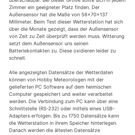
Zimmer ein geeigneter Platz finden. Der
Außensensor hat die Maße von 56x70x137
Millimeter. Beim Test dieser Wetterstation hat sich
über die Monate gezeigt, dass der Außensensor
von Zeit zu Zeit überprüft werden muss. Witterung
setzt dem Außensensor uns seinen
Batteriekontakten zu. Diese oxidieren leider zu
schnell.
Alle angezeigten Datensätze der Wetterdaten
können von Hobby Meteorologen mit der
gelieferten PC Software auf dem heimischen
Computer gespeichert und weiter verarbeitet
werden. Die Verbindung zum PC kann über eine
Schnittstelle (RS-232) oder mittels eines USB-
Adapters erfolgen. Bis zu 1750 Datensätze kann
die Wetterstation in ihrem Speicher hinterlegen.
Danach werden die ältesten Datensätze