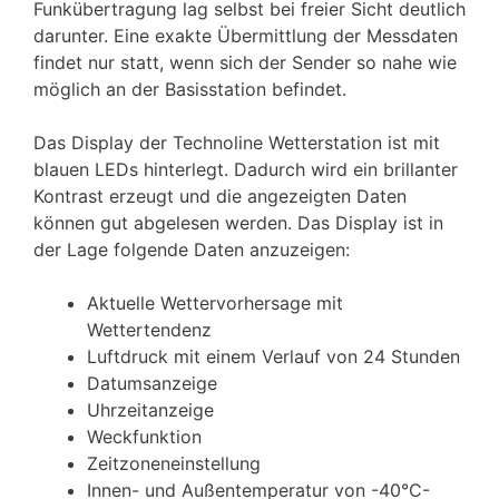
Funkübertragung lag selbst bei freier Sicht deutlich
darunter. Eine exakte Übermittlung der Messdaten
findet nur statt, wenn sich der Sender so nahe wie
möglich an der Basisstation befindet.
Das Display der Technoline Wetterstation ist mit
blauen LEDs hinterlegt. Dadurch wird ein brillanter
Kontrast erzeugt und die angezeigten Daten
können gut abgelesen werden. Das Display ist in
der Lage folgende Daten anzuzeigen:
Aktuelle Wettervorhersage mit
Wettertendenz
Luftdruck mit einem Verlauf von 24 Stunden
Datumsanzeige
Uhrzeitanzeige
Weckfunktion
Zeitzoneneinstellung
Innen- und Außentemperatur von -40°C-