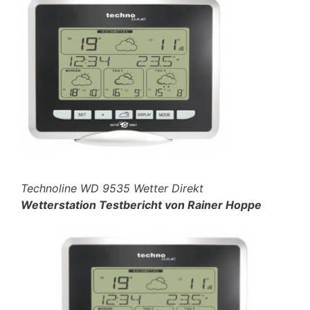
Technoline WD 9535 Wetter Direkt
Wetterstation Testbericht von Rainer Hoppe