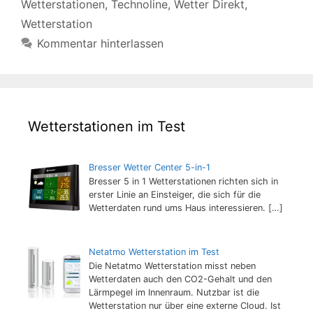
Wetterstationen
,
Technoline
,
Wetter Direkt
,
Wetterstation
Kommentar hinterlassen
Wetterstationen im Test
Bresser Wetter Center 5-in-1
Bresser 5 in 1 Wetterstationen richten sich in
erster Linie an Einsteiger, die sich für die
Wetterdaten rund ums Haus interessieren.
[…]
Netatmo Wetterstation im Test
Die Netatmo Wetterstation misst neben
Wetterdaten auch den CO2-Gehalt und den
Lärmpegel im Innenraum. Nutzbar ist die
Wetterstation nur über eine externe Cloud. Ist