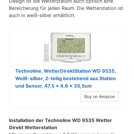
Design ist die Wetterstation auch optisch eine
Bereicherung für jeden Raum. Die Wetterstation ist
auch in weiß-silber erhältlich.
Technoline, WetterDirektStation WD 9535,
Weiß-silber, 2-teilig bestehend aus Station
und Sensor, 47,5 x 4,6 x 35,5cm
Buy on Amazon
Installation der Technoline WD 9535 Wetter
Direkt Wetterstation