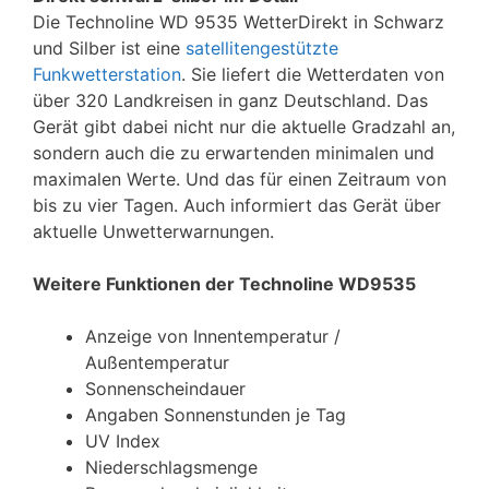
Die Technoline WD 9535 WetterDirekt in Schwarz
und Silber ist eine
satellitengestützte
Funkwetterstation
. Sie liefert die Wetterdaten von
über 320 Landkreisen in ganz Deutschland. Das
Gerät gibt dabei nicht nur die aktuelle Gradzahl an,
sondern auch die zu erwartenden minimalen und
maximalen Werte. Und das für einen Zeitraum von
bis zu vier Tagen. Auch informiert das Gerät über
aktuelle Unwetterwarnungen.
Weitere Funktionen der Technoline WD9535
Anzeige von Innentemperatur /
Außentemperatur
Sonnenscheindauer
Angaben Sonnenstunden je Tag
UV Index
Niederschlagsmenge