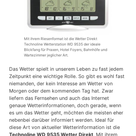
Mit ihrem Riesenformat ist die Wetter Direkt
Technoline Wetterstation WD 9535 der ideale
Blickfang für Praxen, Hotel Foyers, Bahnhöfe und
Wartezimmer jeglicher Art.
Das Wetter spielt in unserem Leben zu fast jedem
Zeitpunkt eine wichtige Rolle. So gibt es wohl fast
niemanden, der kein Interesse am Wetter von
Morgen oder dem kommenden Tag hat. Zwar
liefern das Fernsehen und auch das Internet
genaue Wetterinformationen, doch gerade, wenn
es um das Wetter geht, möchten die meisten eher
nebenbei darüber informiert werden. Ideal für
diese Art von aktueller Wetterinformation ist die
Technoline WD 9535 Wetter Direkt
. Mit ihrem