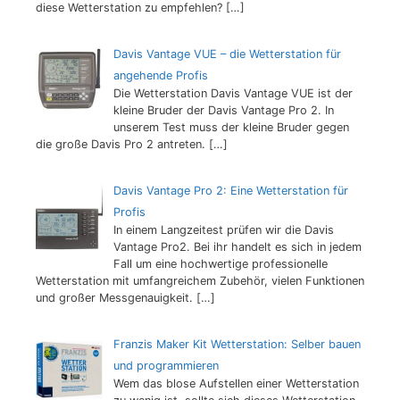
diese Wetterstation zu empfehlen?
[…]
Davis Vantage VUE – die Wetterstation für
angehende Profis
Die Wetterstation Davis Vantage VUE ist der
kleine Bruder der Davis Vantage Pro 2. In
unserem Test muss der kleine Bruder gegen
die große Davis Pro 2 antreten.
[…]
Davis Vantage Pro 2: Eine Wetterstation für
Profis
In einem Langzeitest prüfen wir die Davis
Vantage Pro2. Bei ihr handelt es sich in jedem
Fall um eine hochwertige professionelle
Wetterstation mit umfangreichem Zubehör, vielen Funktionen
und großer Messgenauigkeit.
[…]
Franzis Maker Kit Wetterstation: Selber bauen
und programmieren
Wem das blose Aufstellen einer Wetterstation