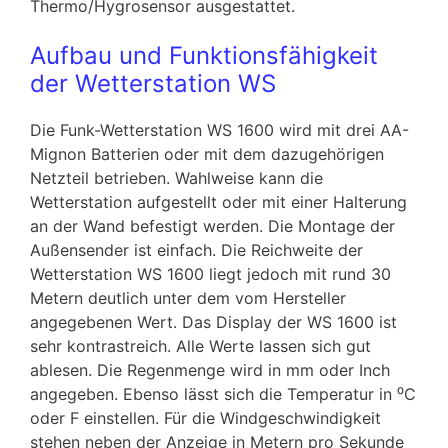
Thermo/Hygrosensor ausgestattet.
Aufbau und Funktionsfähigkeit
der Wetterstation WS
Die Funk-Wetterstation WS 1600 wird mit drei AA-
Mignon Batterien oder mit dem dazugehörigen
Netzteil betrieben. Wahlweise kann die
Wetterstation aufgestellt oder mit einer Halterung
an der Wand befestigt werden. Die Montage der
Außensender ist einfach. Die Reichweite der
Wetterstation WS 1600 liegt jedoch mit rund 30
Metern deutlich unter dem vom Hersteller
angegebenen Wert. Das Display der WS 1600 ist
sehr kontrastreich. Alle Werte lassen sich gut
ablesen. Die Regenmenge wird in mm oder Inch
angegeben. Ebenso lässt sich die Temperatur in ⁰C
oder F einstellen. Für die Windgeschwindigkeit
stehen neben der Anzeige in Metern pro Sekunde