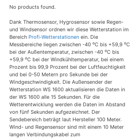
No products found.
Dank Thermosensor, Hygrosensor sowie Regen-
und Windsensor ordnen wir diese Wetterstation im
Bereich
Profi-Wetterstationen
ein. Die
Messbereiche liegen zwischen -40 ⁰C bis +59,9 ⁰C
bei der Außentemperatur, zwischen -40 ⁰C bis
+59,9 ⁰C bei der Windkühltemperatur, bei einem
Prozent bis 99,9 Prozent bei der Luftfeuchtigkeit
und bei 0-50 Metern pro Sekunde bei der
Windgeschwindigkeit. Die Außensender der
Wetterstation WS 1600 aktualisieren die Daten in
der WS 1600 alle 15 Sekunden. Für die
Wetterentwicklung werden die Daten im Abstand
von fünf Sekunden aufgezeichnet. Der
Sendebereich beträgt laut Hersteller 100 Meter.
Wind- und Regensensor sind mit einem 10 Meter
langen Verbindungskabel zum