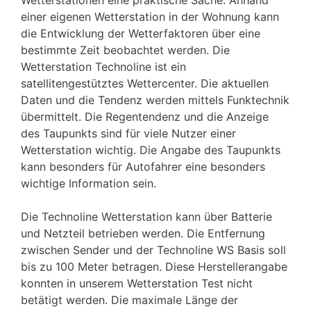
einer eigenen Wetterstation in der Wohnung kann
die Entwicklung der Wetterfaktoren über eine
bestimmte Zeit beobachtet werden. Die
Wetterstation Technoline ist ein
satellitengestütztes Wettercenter. Die aktuellen
Daten und die Tendenz werden mittels Funktechnik
übermittelt. Die Regentendenz und die Anzeige
des Taupunkts sind für viele Nutzer einer
Wetterstation wichtig. Die Angabe des Taupunkts
kann besonders für Autofahrer eine besonders
wichtige Information sein.
Die Technoline Wetterstation kann über Batterie
und Netzteil betrieben werden. Die Entfernung
zwischen Sender und der Technoline WS Basis soll
bis zu 100 Meter betragen. Diese Herstellerangabe
konnten in unserem Wetterstation Test nicht
betätigt werden. Die maximale Länge der