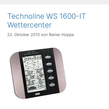
Technoline WS 1600-IT
Wettercenter
22. Oktober 2013
von
Rainer Hoppe