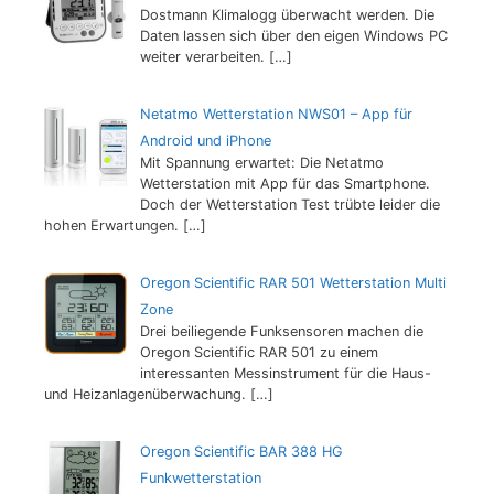
Dostmann Klimalogg überwacht werden. Die
Daten lassen sich über den eigen Windows PC
weiter verarbeiten.
[…]
Netatmo Wetterstation NWS01 – App für
Android und iPhone
Mit Spannung erwartet: Die Netatmo
Wetterstation mit App für das Smartphone.
Doch der Wetterstation Test trübte leider die
hohen Erwartungen.
[…]
Oregon Scientific RAR 501 Wetterstation Multi
Zone
Drei beiliegende Funksensoren machen die
Oregon Scientific RAR 501 zu einem
interessanten Messinstrument für die Haus-
und Heizanlagenüberwachung.
[…]
Oregon Scientific BAR 388 HG
Funkwetterstation