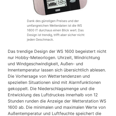
Dank des günstigen Preises und der
umfangreichen Wetterdaten ist die WS
1600 IT durchaus einen Blick wert. Das
Design ist trendig, trifft aber sicher nicht
jeden Geschmack.
Das trendige Design der WS 1600 begeistert nicht
nur Hobby-Meteorlogen. Uhrzeit, Windrichtung
und Windgeschwindigkeit, Außen- und
Innentemperatur lassen sich übersichtlich ablesen.
Die Vorhersage von Wettertendenzen und
speziellen Situationen sind mit Alarmfunktionen
gekoppelt. Die Niederschlagsmenge und die
Entwicklung des Luftdruckes innerhalb von 12
Stunden runden die Anzeige der Wetterstation WS
1600 ab. Die minimalen und maximalen Werte von
Außentemperatur und Luftfeuchte speichert die