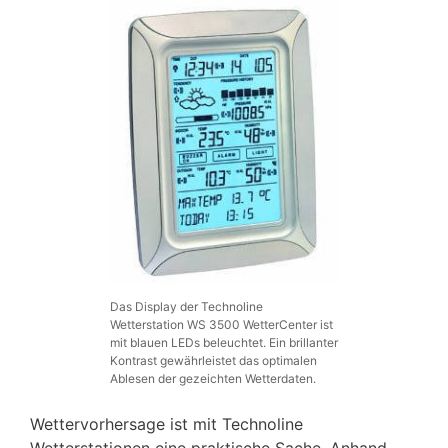
Das Display der Technoline
Wetterstation WS 3500 WetterCenter ist
mit blauen LEDs beleuchtet. Ein brillanter
Kontrast gewährleistet das optimalen
Ablesen der gezeichten Wetterdaten.
Wettervorhersage ist mit Technoline
Wetterstationen eine praktische Sache. Anhand