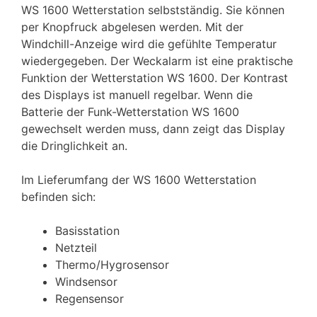
WS 1600 Wetterstation selbstständig. Sie können
per Knopfruck abgelesen werden. Mit der
Windchill-Anzeige wird die gefühlte Temperatur
wiedergegeben. Der Weckalarm ist eine praktische
Funktion der Wetterstation WS 1600. Der Kontrast
des Displays ist manuell regelbar. Wenn die
Batterie der Funk-Wetterstation WS 1600
gewechselt werden muss, dann zeigt das Display
die Dringlichkeit an.
Im Lieferumfang der WS 1600 Wetterstation
befinden sich:
Basisstation
Netzteil
Thermo/Hygrosensor
Windsensor
Regensensor