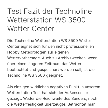
Test Fazit der Technoline
Wetterstation WS 3500
Wetter Center
Die Technoline Wetterstation WS 3500 Wetter
Center eignet sich für den nicht professionellen
Hobby Meteorologen zur eigenen
Wettervorhersage. Auch zu Archivzwecken, wenn
über einen längeren Zeitraum das Wetter
beobachtet und gespeichert werden soll, ist die
Technoline WS 3500 geeignet.
Als einzigen wirklichen negativen Punkt in unserem
Wetterstation Test hat sich der Außensensor
gezeigt. Weder die Reichweite des Senders, noch
die Wetterfestigkeit überzeugte. Betrachtet man