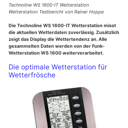
Technoline WS 1600-IT Wetterstation
Wetterstation Testbericht von Rainer Hoppe
Die Technoline WS 1600-IT Wetterstation misst
die aktuellen Wetterdaten zuverlässig. Zusätzlich
zeigt das Display die Wettertendenz an. Alle
gesammelten Daten werden von der Funk-
Wetterstation WS 1600 weiterverarbeitet.
Die optimale Wetterstation für
Wetterfrösche