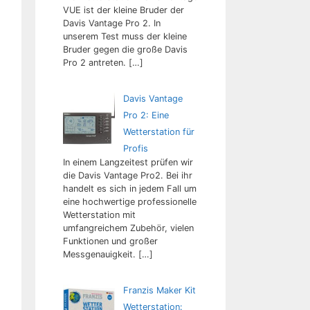
VUE ist der kleine Bruder der
Davis Vantage Pro 2. In
unserem Test muss der kleine
Bruder gegen die große Davis
Pro 2 antreten.
[…]
Davis Vantage
Pro 2: Eine
Wetterstation für
Profis
In einem Langzeitest prüfen wir
die Davis Vantage Pro2. Bei ihr
handelt es sich in jedem Fall um
eine hochwertige professionelle
Wetterstation mit
umfangreichem Zubehör, vielen
Funktionen und großer
Messgenauigkeit.
[…]
Franzis Maker Kit
Wetterstation: