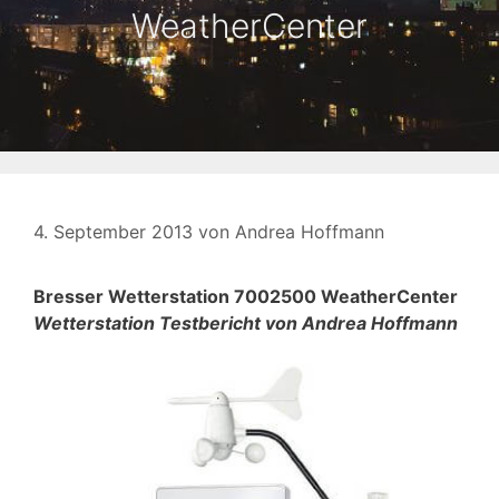
WeatherCenter
4. September 2013
von
Andrea Hoffmann
Bresser Wetterstation 7002500 WeatherCenter
Wetterstation Testbericht von Andrea Hoffmann