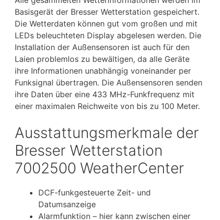
Alle gesammelten Wetterinformationen werden im
Basisgerät der Bresser Wetterstation gespeichert.
Die Wetterdaten können gut vom großen und mit
LEDs beleuchteten Display abgelesen werden. Die
Installation der Außensensoren ist auch für den
Laien problemlos zu bewältigen, da alle Geräte
ihre Informationen unabhängig voneinander per
Funksignal übertragen. Die Außensensoren senden
ihre Daten über eine 433 MHz-Funkfrequenz mit
einer maximalen Reichweite von bis zu 100 Meter.
Ausstattungsmerkmale der
Bresser Wetterstation
7002500 WeatherCenter
DCF-funkgesteuerte Zeit- und
Datumsanzeige
Alarmfunktion – hier kann zwischen einer