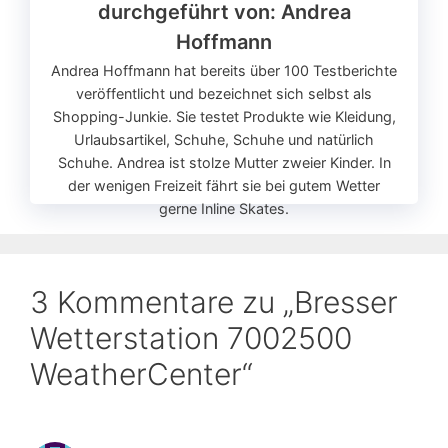
durchgeführt von:
Andrea
Hoffmann
Andrea Hoffmann hat bereits über 100 Testberichte
veröffentlicht und bezeichnet sich selbst als
Shopping-Junkie. Sie testet Produkte wie Kleidung,
Urlaubsartikel, Schuhe, Schuhe und natürlich
Schuhe. Andrea ist stolze Mutter zweier Kinder. In
der wenigen Freizeit fährt sie bei gutem Wetter
gerne Inline Skates.
3 Kommentare zu „Bresser
Wetterstation 7002500
WeatherCenter“