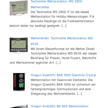
Technoline Wetterstation: WS 2800
Wettercenter
Die Technoline WS 2800 IT ist die ideale
Wetterstation für Hobby-Meteorologen. Für
absolute Neulinge ist die Funkwetterstation
jedoch leider nur bedingt geeignet.
[…]
Wetterdirekt: Technoline Wetterstation WD
9535
Mit ihrem Riesenformat ist die Wetter Direkt
Technoline Wetterstation WD 9535 der ideale
Blickfang für Praxen, Hotel Foyers, Bahnhöfe
und Wartezimmer jeglicher Art.
[…]
Oregon Scientific BAR 1000 Diamond Crystal
Wetterstation mit Swarovski Elemente: Die
Oregon Scientific BAR 1000 ist sicherlich ein
farbenprächtiges Schmuckstück und eine
Steigerung des Wohnambiente.
[…]
Oregon Scientific BA 900 Wetterstation