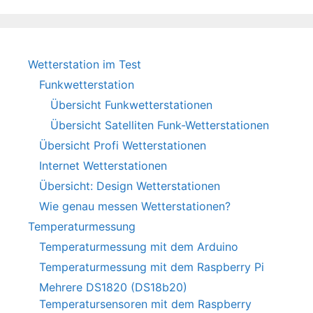
Wetterstation im Test
Funkwetterstation
Übersicht Funkwetterstationen
Übersicht Satelliten Funk-Wetterstationen
Übersicht Profi Wetterstationen
Internet Wetterstationen
Übersicht: Design Wetterstationen
Wie genau messen Wetterstationen?
Temperaturmessung
Temperaturmessung mit dem Arduino
Temperaturmessung mit dem Raspberry Pi
Mehrere DS1820 (DS18b20)
Temperatursensoren mit dem Raspberry