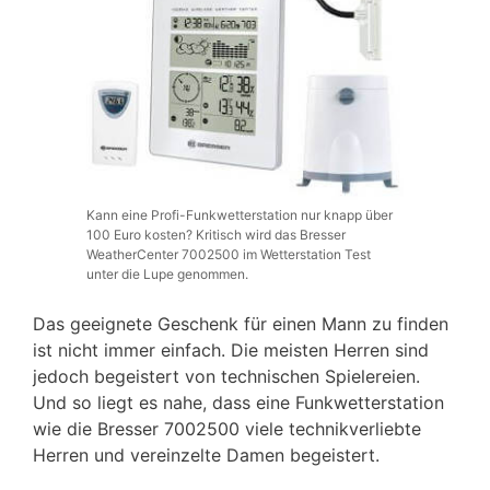
Kann eine Profi-Funkwetterstation nur knapp über
100 Euro kosten? Kritisch wird das Bresser
WeatherCenter 7002500 im Wetterstation Test
unter die Lupe genommen.
Das geeignete Geschenk für einen Mann zu finden
ist nicht immer einfach. Die meisten Herren sind
jedoch begeistert von technischen Spielereien.
Und so liegt es nahe, dass eine Funkwetterstation
wie die Bresser 7002500 viele technikverliebte
Herren und vereinzelte Damen begeistert.