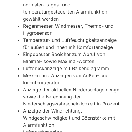
normalen, tages- und
temperaturgesteuerten Alarmfunktion
gewählt werden
Regenmesser, Windmesser, Thermo- und
Hygrosensor
Temperatur- und Luftfeuchtigkeitsanzeige
für außen und innen mit Komfortanzeige
Eingebauter Speicher zum Abruf von
Minimal- sowie Maximal-Werten
Luftdruckanzeige mit Balkendiagramm
Messen und Anzeigen von Außen- und
Innentemperatur
Anzeige der aktuellen Niederschlagsmenge
sowie die Berechnung der
Niederschlagswahrscheinlichkeit in Prozent
Anzeige der Windrichtung,
Windgeschwindigkeit und Böenstärke mit
Alarmfunktion