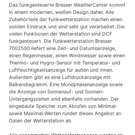
Das funkgesteuerte Bresser WeatherCenter kommt
in einem modernen, weißen Design daher. Alle
Zubehörteile der Funkwetterstation machen einen
soliden Eindruck und sind sehr gut verarbeitet. Die
vielen Funktionen der Wetterstation sind DCF
funkgesteuert. Die Funkwetterstation Bresser
7002500 liefert eine Zeit- und Datumsanzeige,
einen Regenmesser, einen Windmesser sowie einen
Thermo- und Hygro-Sensor mit Temperatur- und
Luftfeuchtigkeitsanzeige für außen und innen.
Außerdem gibt es eine Luftdruckanzeige mit
Balkendiagramm. Eine Mondphasenanzeige sowie
die Anzeige von Sonnenauf- und Sonnen-
Untergangszeiten sind ebenfalls vorhanden. Der
eingebaute Speicher zum Abrufen von Minimal-
sowie Maximal-Werten rundet dieses Angebot an
Daten der Wetterstation ab.