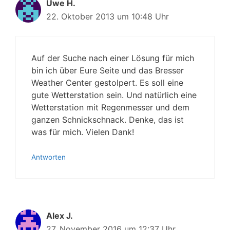
Uwe H.
22. Oktober 2013 um 10:48 Uhr
Auf der Suche nach einer Lösung für mich
bin ich über Eure Seite und das Bresser
Weather Center gestolpert. Es soll eine
gute Wetterstation sein. Und natürlich eine
Wetterstation mit Regenmesser und dem
ganzen Schnickschnack. Denke, das ist
was für mich. Vielen Dank!
Antworten
Alex J.
27. November 2016 um 12:37 Uhr