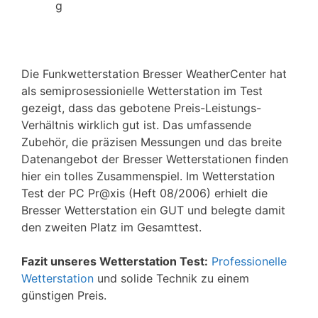
g
Die Funkwetterstation Bresser WeatherCenter hat
als semiprosessionielle Wetterstation im Test
gezeigt, dass das gebotene Preis-Leistungs-
Verhältnis wirklich gut ist. Das umfassende
Zubehör, die präzisen Messungen und das breite
Datenangebot der Bresser Wetterstationen finden
hier ein tolles Zusammenspiel. Im Wetterstation
Test der PC Pr@xis (Heft 08/2006) erhielt die
Bresser Wetterstation ein GUT und belegte damit
den zweiten Platz im Gesamttest.
Fazit unseres Wetterstation Test:
Professionelle
Wetterstation
und solide Technik zu einem
günstigen Preis.