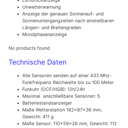
Luftdruckanzeige
Unwetterwarnung
Anzeige der genauen Sonnenauf- und
Sonnenuntergangzeiten nach einstellbaren
Längen- und Breitengraden
Mondphasenanzeige
No products found.
Technische Daten
Alle Sensoren senden auf einer 433 Mhz-
Funkfrequenz Reichweite bis zu 100 Meter
Funkuhr (DCF/HGB): 12h/24h
Maximal anschließbare Sensoren: 5
Batteriestandsanzeiger
Maße Wetterstation 182x87x36 mm,
Gewicht: 411 g
Maße Sensor: 110x59x26 mm, Gewicht: 112