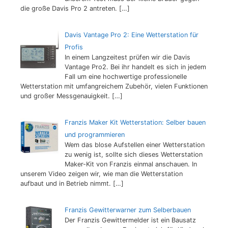
die große Davis Pro 2 antreten.
[…]
Davis Vantage Pro 2: Eine Wetterstation für
Profis
In einem Langzeitest prüfen wir die Davis
Vantage Pro2. Bei ihr handelt es sich in jedem
Fall um eine hochwertige professionelle
Wetterstation mit umfangreichem Zubehör, vielen Funktionen
und großer Messgenauigkeit.
[…]
Franzis Maker Kit Wetterstation: Selber bauen
und programmieren
Wem das blose Aufstellen einer Wetterstation
zu wenig ist, sollte sich dieses Wetterstation
Maker-Kit von Franzis einmal anschauen. In
unserem Video zeigen wir, wie man die Wetterstation
aufbaut und in Betrieb nimmt.
[…]
Franzis Gewitterwarner zum Selberbauen
Der Franzis Gewittermelder ist ein Bausatz