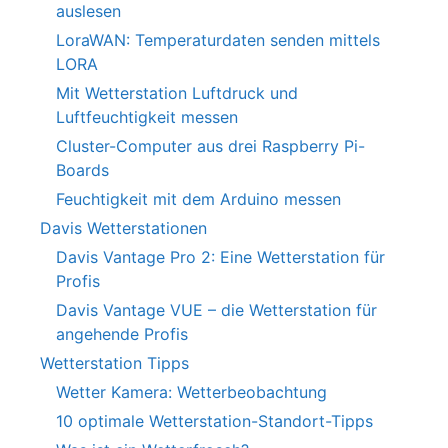
auslesen
LoraWAN: Temperaturdaten senden mittels
LORA
Mit Wetterstation Luftdruck und
Luftfeuchtigkeit messen
Cluster-Computer aus drei Raspberry Pi-
Boards
Feuchtigkeit mit dem Arduino messen
Davis Wetterstationen
Davis Vantage Pro 2: Eine Wetterstation für
Profis
Davis Vantage VUE – die Wetterstation für
angehende Profis
Wetterstation Tipps
Wetter Kamera: Wetterbeobachtung
10 optimale Wetterstation-Standort-Tipps