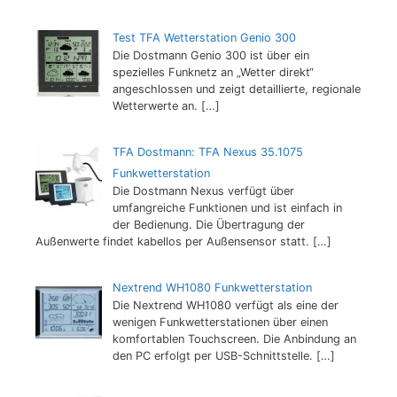
Test TFA Wetterstation Genio 300
Die Dostmann Genio 300 ist über ein
spezielles Funknetz an „Wetter direkt“
angeschlossen und zeigt detaillierte, regionale
Wetterwerte an.
[…]
TFA Dostmann: TFA Nexus 35.1075
Funkwetterstation
Die Dostmann Nexus verfügt über
umfangreiche Funktionen und ist einfach in
der Bedienung. Die Übertragung der
Außenwerte findet kabellos per Außensensor statt.
[…]
Nextrend WH1080 Funkwetterstation
Die Nextrend WH1080 verfügt als eine der
wenigen Funkwetterstationen über einen
komfortablen Touchscreen. Die Anbindung an
den PC erfolgt per USB-Schnittstelle.
[…]