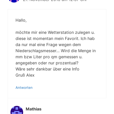
Hallo,
möchte mir eine Wetterstation zulegen u.
diese ist momentan mein Favorit. Ich hab
da nur mal eine Frage wegen dem
Niederschlagsmesser… Wird die Menge in
mm bzw Liter pro qm gemessen u.
angegeben oder nur prozentual?
Wäre sehr dankbar über eine Info
Gruß Alex
Antworten
Mathias