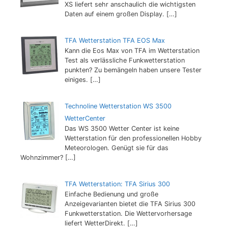
XS liefert sehr anschaulich die wichtigsten
Daten auf einem großen Display.
[…]
TFA Wetterstation TFA EOS Max
Kann die Eos Max von TFA im Wetterstation
Test als verlässliche Funkwetterstation
punkten? Zu bemängeln haben unsere Tester
einiges.
[…]
Technoline Wetterstation WS 3500
WetterCenter
Das WS 3500 Wetter Center ist keine
Wetterstation für den professionellen Hobby
Meteorologen. Genügt sie für das
Wohnzimmer?
[…]
TFA Wetterstation: TFA Sirius 300
Einfache Bedienung und große
Anzeigevarianten bietet die TFA Sirius 300
Funkwetterstation. Die Wettervorhersage
liefert WetterDirekt.
[…]