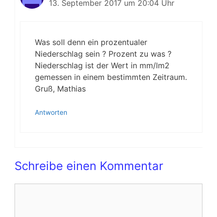
13. September 2017 um 20:04 Uhr
Was soll denn ein prozentualer
Niederschlag sein ? Prozent zu was ?
Niederschlag ist der Wert in mm/lm2
gemessen in einem bestimmten Zeitraum.
Gruß, Mathias
Antworten
Schreibe einen Kommentar
Kommentar