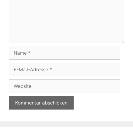
Name
E-
Mail-
Adresse
Website