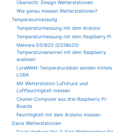
Übersicht: Design Wetterstationen
Wie genau messen Wetterstationen?
Temperaturmessung
Temperaturmessung mit dem Arduino
Temperaturmessung mit dem Raspberry Pi
Mehrere DS1820 (DS18b20)
Temperatursensoren mit dem Raspberry
auslesen
LoraWAN: Temperaturdaten senden mittels
LORA
Mit Wetterstation Luftdruck und
Luftfeuchtigkeit messen
Cluster-Computer aus drei Raspberry Pi-
Boards
Feuchtigkeit mit dem Arduino messen
Davis Wetterstationen
Davis Vantage Pro 2: Eine Wetterstation für