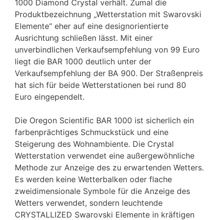
1000 Diamond Crystal verhält. Zumal die
Produktbezeichnung „Wetterstation mit Swarovski
Elemente“ eher auf eine designorientierte
Ausrichtung schließen lässt. Mit einer
unverbindlichen Verkaufsempfehlung von 99 Euro
liegt die BAR 1000 deutlich unter der
Verkaufsempfehlung der BA 900. Der Straßenpreis
hat sich für beide Wetterstationen bei rund 80
Euro eingependelt.
Die Oregon Scientific BAR 1000 ist sicherlich ein
farbenprächtiges Schmuckstück und eine
Steigerung des Wohnambiente. Die Crystal
Wetterstation verwendet eine außergewöhnliche
Methode zur Anzeige des zu erwartenden Wetters.
Es werden keine Wetterbalken oder flache
zweidimensionale Symbole für die Anzeige des
Wetters verwendet, sondern leuchtende
CRYSTALLIZED Swarovski Elemente in kräftigen