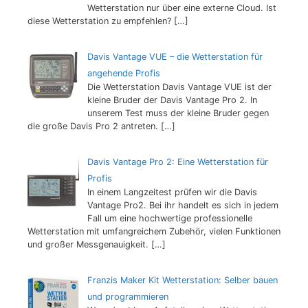
Wetterstation nur über eine externe Cloud. Ist
diese Wetterstation zu empfehlen?
[…]
Davis Vantage VUE – die Wetterstation für
angehende Profis
Die Wetterstation Davis Vantage VUE ist der
kleine Bruder der Davis Vantage Pro 2. In
unserem Test muss der kleine Bruder gegen
die große Davis Pro 2 antreten.
[…]
Davis Vantage Pro 2: Eine Wetterstation für
Profis
In einem Langzeitest prüfen wir die Davis
Vantage Pro2. Bei ihr handelt es sich in jedem
Fall um eine hochwertige professionelle
Wetterstation mit umfangreichem Zubehör, vielen Funktionen
und großer Messgenauigkeit.
[…]
Franzis Maker Kit Wetterstation: Selber bauen
und programmieren