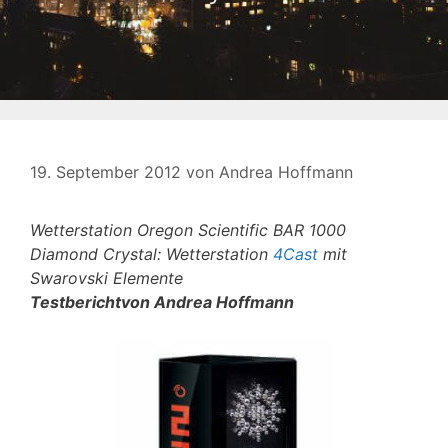
19. September 2012
von
Andrea Hoffmann
Wetterstation Oregon Scientific BAR 1000
Diamond Crystal: Wetterstation
4Cast
mit
Swarovski Elemente
Testberichtvon Andrea Hoffmann