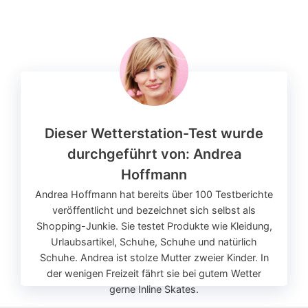
Dieser Wetterstation-Test wurde
durchgeführt von:
Andrea
Hoffmann
Andrea Hoffmann hat bereits über 100 Testberichte
veröffentlicht und bezeichnet sich selbst als
Shopping-Junkie. Sie testet Produkte wie Kleidung,
Urlaubsartikel, Schuhe, Schuhe und natürlich
Schuhe. Andrea ist stolze Mutter zweier Kinder. In
der wenigen Freizeit fährt sie bei gutem Wetter
gerne Inline Skates.