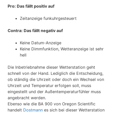
Pro: Das fällt positiv auf
Zeitanzeige funkuhrgesteuert
Contra: Das fällt negativ auf
Keine Datum-Anzeige
Keine Dimmfunktion, Wetteranzeige ist sehr
hell
Die Inbetriebnahme dieser Wetterstation geht
schnell von der Hand. Lediglich die Entscheidung,
ob ständig die Uhrzeit oder doch ein Wechsel von
Uhrzeit und Temperatur erfolgen soll, muss
eingestellt und der Außentemperaturfühler muss
angebracht werden.
Ebenso wie die BA 900 von Oregon Scientific
handelt
Dostmann
es sich bei dieser Wetterstation