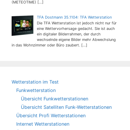
(METEOTIME)
[…]
TFA Dostmann 35.1104: TFA Wetterstation
Die TFA Wetterstation ist jedoch nicht nur für
eine Wettervorhersage gedacht. Sie ist auch
ein digitaler Bilderrahmen, der durch
wechselnde eigene Bilder mehr Abwechslung
in das Wohnzimmer oder Büro zaubert.
[…]
Wetterstation im Test
Funkwetterstation
Übersicht Funkwetterstationen
Übersicht Satelliten Funk-Wetterstationen
Übersicht Profi Wetterstationen
Internet Wetterstationen