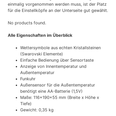
einmalig vorgenommen werden muss, ist der Platz
für die Einstellköpfe an der Unterseite gut gewählt.
No products found.
Alle Eigenschaften im Überblick
Wettersymbole aus echten Kristallsteinen
(Swarovski Elemente)
Einfache Bedienung über Sensortaste
Anzeige von Innentemperatur und
Außentemperatur
Funkuhr
Außensensor für die Außentemperatur
benötigt eine AA-Batterie (1,5V)
Maße: 116x190x55 mm (Breite x Höhe x
Tiefe)
Gewicht: 0,35 kg