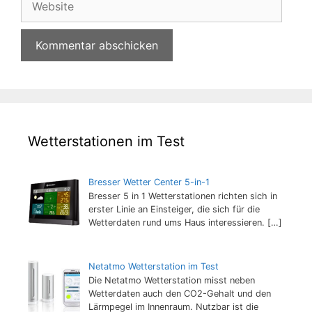
Wetterstationen im Test
Bresser Wetter Center 5-in-1
Bresser 5 in 1 Wetterstationen richten sich in
erster Linie an Einsteiger, die sich für die
Wetterdaten rund ums Haus interessieren.
[…]
Netatmo Wetterstation im Test
Die Netatmo Wetterstation misst neben
Wetterdaten auch den CO2-Gehalt und den
Lärmpegel im Innenraum. Nutzbar ist die