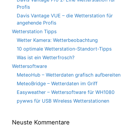
Profis
Davis Vantage VUE – die Wetterstation für
angehende Profis
Wetterstation Tipps
Wetter Kamera: Wetterbeobachtung
10 optimale Wetterstation-Standort-Tipps
Was ist ein Wetterfrosch?
Wettersoftware
MeteoHub – Wetterdaten grafisch aufbereiten
MeteoBridge – Wetterdaten im Griff
Easyweather – Wettersoftware für WH1080
pywws für USB Wireless Wetterstationen
Neuste Kommentare