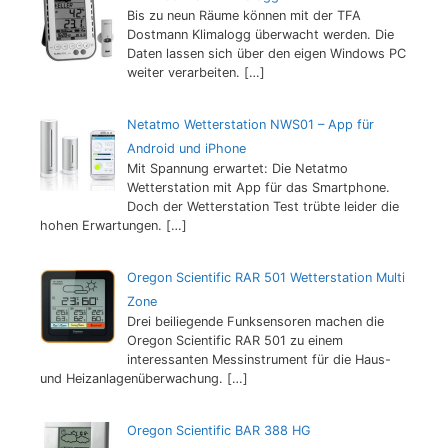
Bis zu neun Räume können mit der TFA
Dostmann Klimalogg überwacht werden. Die
Daten lassen sich über den eigen Windows PC
weiter verarbeiten.
[…]
Netatmo Wetterstation NWS01 – App für
Android und iPhone
Mit Spannung erwartet: Die Netatmo
Wetterstation mit App für das Smartphone.
Doch der Wetterstation Test trübte leider die
hohen Erwartungen.
[…]
Oregon Scientific RAR 501 Wetterstation Multi
Zone
Drei beiliegende Funksensoren machen die
Oregon Scientific RAR 501 zu einem
interessanten Messinstrument für die Haus-
und Heizanlagenüberwachung.
[…]
Oregon Scientific BAR 388 HG