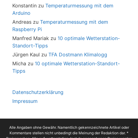
Konstantin
zu
Temperaturmessung mit dem
Arduino
Andreas
zu
Temperaturmessung mit dem
Raspberry Pi
Manfred Mariak
zu
10 optimale Wetterstation-
Standort-Tipps
Jürgen Kaul
zu
TFA Dostmann Klimalogg
Micha
zu
10 optimale Wetterstation-Standort-
Tipps
Datenschutzerklärung
Impressum
Alle Angaben ohne Gewähr. Namentlich gekennzeichnete Artikel oder
Kommentare stellen nicht unbedingt die Meinung der Redaktion dar. *