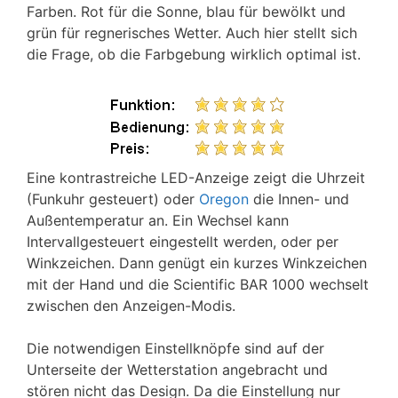
Farben. Rot für die Sonne, blau für bewölkt und
grün für regnerisches Wetter. Auch hier stellt sich
die Frage, ob die Farbgebung wirklich optimal ist.
Eine kontrastreiche LED-Anzeige zeigt die Uhrzeit
(Funkuhr gesteuert) oder
Oregon
die Innen- und
Außentemperatur an. Ein Wechsel kann
Intervallgesteuert eingestellt werden, oder per
Winkzeichen. Dann genügt ein kurzes Winkzeichen
mit der Hand und die Scientific BAR 1000 wechselt
zwischen den Anzeigen-Modis.
Die notwendigen Einstellknöpfe sind auf der
Unterseite der Wetterstation angebracht und
stören nicht das Design. Da die Einstellung nur