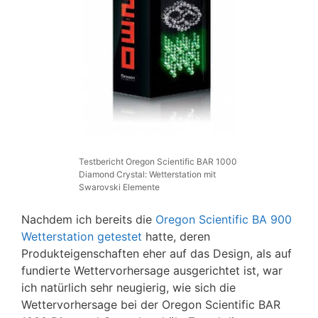
Testbericht Oregon Scientific BAR 1000
Diamond Crystal: Wetterstation mit
Swarovski Elemente
Nachdem ich bereits die
Oregon Scientific BA 900
Wetterstation getestet
hatte, deren
Produkteigenschaften eher auf das Design, als auf
fundierte Wettervorhersage ausgerichtet ist, war
ich natürlich sehr neugierig, wie sich die
Wettervorhersage bei der Oregon Scientific BAR