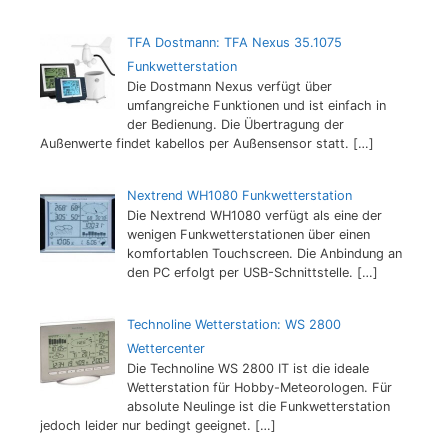
TFA Dostmann: TFA Nexus 35.1075
Funkwetterstation
Die Dostmann Nexus verfügt über
umfangreiche Funktionen und ist einfach in
der Bedienung. Die Übertragung der
Außenwerte findet kabellos per Außensensor statt.
[…]
Nextrend WH1080 Funkwetterstation
Die Nextrend WH1080 verfügt als eine der
wenigen Funkwetterstationen über einen
komfortablen Touchscreen. Die Anbindung an
den PC erfolgt per USB-Schnittstelle.
[…]
Technoline Wetterstation: WS 2800
Wettercenter
Die Technoline WS 2800 IT ist die ideale
Wetterstation für Hobby-Meteorologen. Für
absolute Neulinge ist die Funkwetterstation
jedoch leider nur bedingt geeignet.
[…]